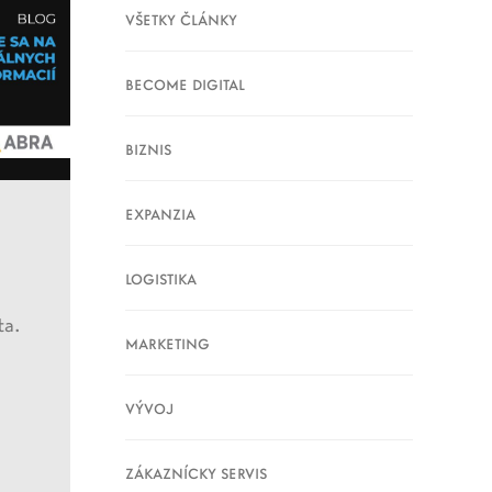
VŠETKY ČLÁNKY
BECOME DIGITAL
BIZNIS
EXPANZIA
LOGISTIKA
ta.
MARKETING
VÝVOJ
ZÁKAZNÍCKY SERVIS