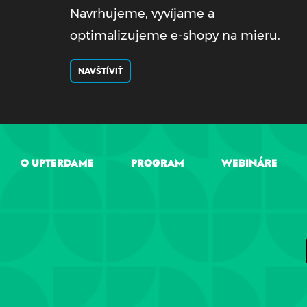
Navrhujeme, vyvíjame a
optimalizujeme e-shopy na mieru.
NAVŠTÍVIŤ
O UPTERDAME
PROGRAM
WEBINÁRE