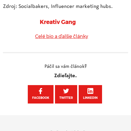
Zdroj: Socialbakers, Influencer marketing hubs.
Kreativ Gang
Celé bio a ďalšie články
Páčil sa vám článok?
Zdieľajte.
FACEBOOK
TWITTER
LINKEDIN