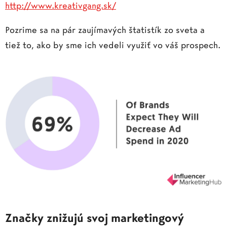
http://www.kreativgang.sk/
Pozrime sa na pár zaujímavých štatistík zo sveta a
tiež to, ako by sme ich vedeli využiť vo váš prospech.
Značky znižujú svoj marketingový