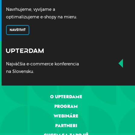
Navrhujeme, vyvíjame a
optimalizujeme e-shopy na mieru.
NAVŠTÍVIŤ
Najväčšia e-commerce konferencia
na Slovensku.
O UPTERDAME
PROGRAM
WEBINÁRE
PARTNERI