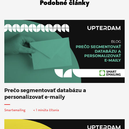
Podobné články
Prečo segmentovať databázu a
personalizovať e-maily
Smartemailing
< 1 minúta čítania