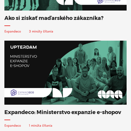
Ako si získať maďarského zákazníka?
Expandeco
3 minúty čítania
Expandeco: Ministerstvo expanzie e-shopov
Expandeco
1 minúta čítania