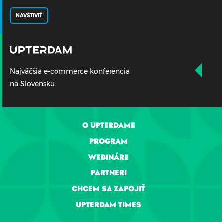
NAVŠTÍVIŤ
Najväčšia e-commerce konferencia
na Slovensku.
O UPTERDAME
PROGRAM
WEBINÁRE
PARTNERI
CHCEM SA ZAPOJIŤ
UPTERDAM TIMES