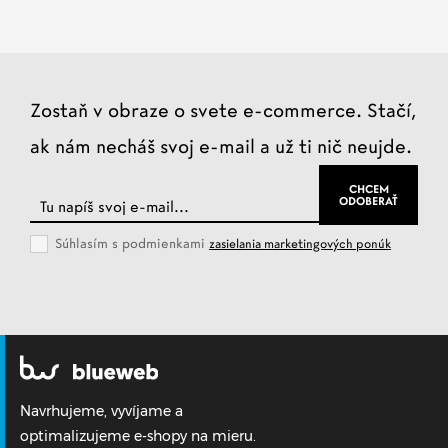
Zostaň v obraze o svete e-commerce. Stačí,
ak nám necháš svoj e-mail a už ti nič neujde.
Súhlasím s podmienkami
zasielania marketingových ponúk
Navrhujeme, vyvíjame a
optimalizujeme e-shopy na mieru.